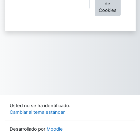
de
Cookies
Usted no se ha identificado.
Cambiar al tema estándar
Desarrollado por
Moodle